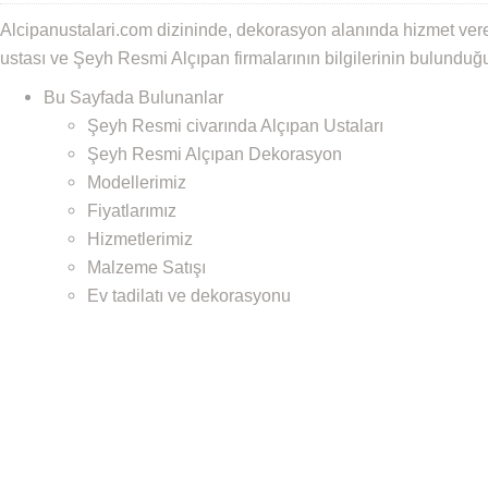
Alcipanustalari.com dizininde, dekorasyon alanında hizmet ve
ustası ve Şeyh Resmi Alçıpan firmalarının bilgilerinin bulunduğ
Bu Sayfada Bulunanlar
Şeyh Resmi civarında Alçıpan Ustaları
Şeyh Resmi Alçıpan Dekorasyon
Modellerimiz
Fiyatlarımız
Hizmetlerimiz
Malzeme Satışı
Ev tadilatı ve dekorasyonu